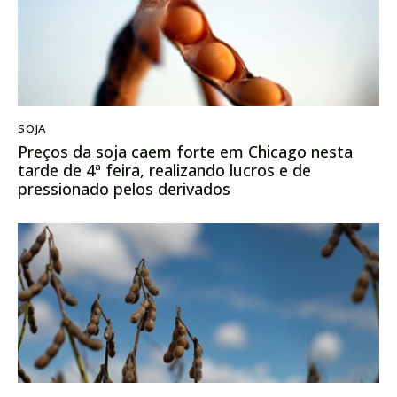
SOJA
Preços da soja caem forte em Chicago nesta
tarde de 4ª feira, realizando lucros e de
pressionado pelos derivados