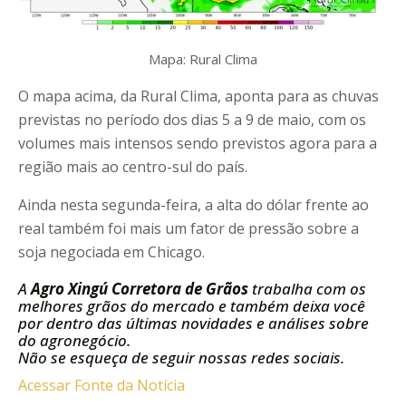
Mapa: Rural Clima
O mapa acima, da Rural Clima, aponta para as chuvas
previstas no período dos dias 5 a 9 de maio, com os
volumes mais intensos sendo previstos agora para a
região mais ao centro-sul do país.
Ainda nesta segunda-feira, a alta do dólar frente ao
real também foi mais um fator de pressão sobre a
soja negociada em Chicago.
A
Agro Xingú Corretora de Grãos
trabalha com os
melhores grãos do mercado e também deixa você
por dentro das últimas novidades e análises sobre
do agronegócio.
Não se esqueça de seguir nossas redes sociais.
Acessar Fonte da Notícia