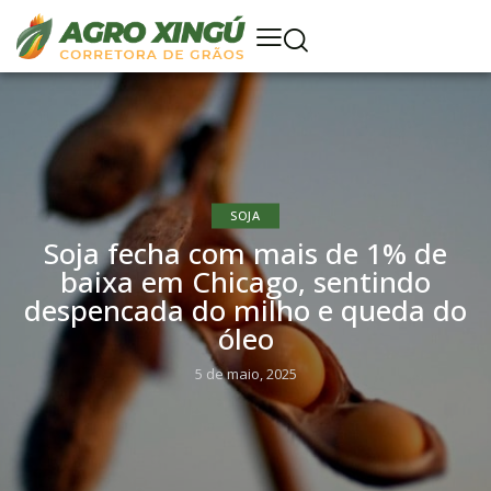
SOJA
Soja fecha com mais de 1% de
baixa em Chicago, sentindo
despencada do milho e queda do
óleo
5 de maio, 2025