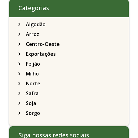
Categorias
Algodão
Arroz
Centro-Oeste
Exportações
Feijão
Milho
Norte
Safra
Soja
Sorgo
Siga nossas redes sociais