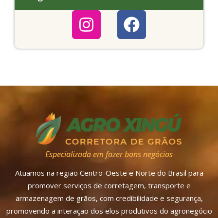
Especializada em fazer bons negócios
Atuamos na região Centro-Oeste e Norte do Brasil para
promover serviços de corretagem, transporte e
armazenagem de grãos, com credibilidade e segurança,
promovendo a interação dos elos produtivos do agronegócio