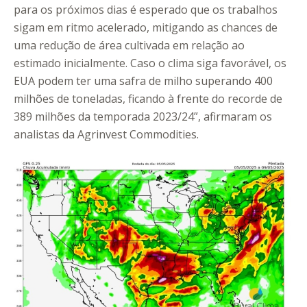
para os próximos dias é esperado que os trabalhos
sigam em ritmo acelerado, mitigando as chances de
uma redução de área cultivada em relação ao
estimado inicialmente. Caso o clima siga favorável, os
EUA podem ter uma safra de milho superando 400
milhões de toneladas, ficando à frente do recorde de
389 milhões da temporada 2023/24”, afirmaram os
analistas da Agrinvest Commodities.