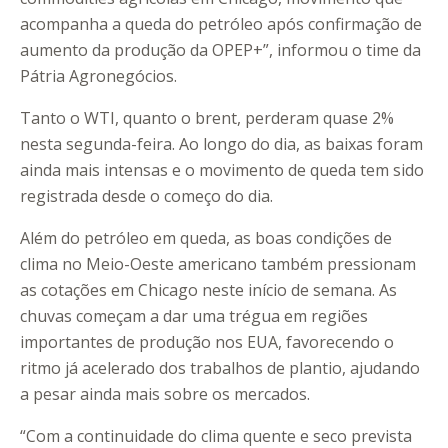
acompanha a queda do petróleo após confirmação de
aumento da produção da OPEP+”, informou o time da
Pátria Agronegócios.
Tanto o WTI, quanto o brent, perderam quase 2%
nesta segunda-feira. Ao longo do dia, as baixas foram
ainda mais intensas e o movimento de queda tem sido
registrada desde o começo do dia.
Além do petróleo em queda, as boas condições de
clima no Meio-Oeste americano também pressionam
as cotações em Chicago neste início de semana. As
chuvas começam a dar uma trégua em regiões
importantes de produção nos EUA, favorecendo o
ritmo já acelerado dos trabalhos de plantio, ajudando
a pesar ainda mais sobre os mercados.
“Com a continuidade do clima quente e seco prevista