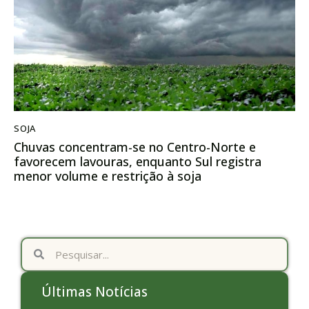
SOJA
Chuvas concentram-se no Centro-Norte e
favorecem lavouras, enquanto Sul registra
menor volume e restrição à soja
Últimas Notícias