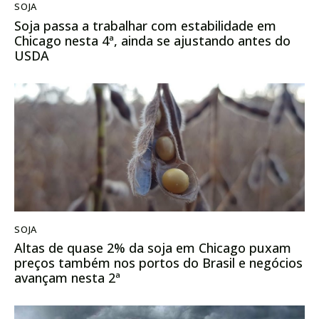
SOJA
Soja passa a trabalhar com estabilidade em
Chicago nesta 4ª, ainda se ajustando antes do
USDA
SOJA
Altas de quase 2% da soja em Chicago puxam
preços também nos portos do Brasil e negócios
avançam nesta 2ª