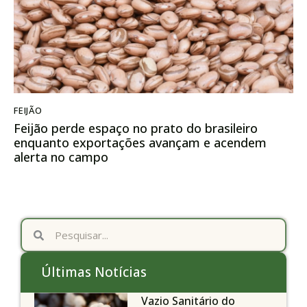
FEIJÃO
Feijão perde espaço no prato do brasileiro
enquanto exportações avançam e acendem
alerta no campo
Últimas Notícias
Vazio Sanitário do