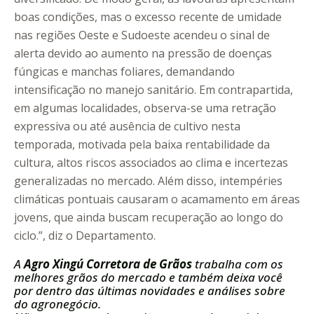
boas condições, mas o excesso recente de umidade
nas regiões Oeste e Sudoeste acendeu o sinal de
alerta devido ao aumento na pressão de doenças
fúngicas e manchas foliares, demandando
intensificação no manejo sanitário. Em contrapartida,
em algumas localidades, observa-se uma retração
expressiva ou até ausência de cultivo nesta
temporada, motivada pela baixa rentabilidade da
cultura, altos riscos associados ao clima e incertezas
generalizadas no mercado. Além disso, intempéries
climáticas pontuais causaram o acamamento em áreas
jovens, que ainda buscam recuperação ao longo do
ciclo.”, diz o Departamento.
A
Agro Xingú Corretora de Grãos
trabalha com os
melhores grãos do mercado e também deixa você
por dentro das últimas novidades e análises sobre
do agronegócio.