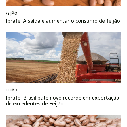
FEIJÃO
Ibrafe: A saída é aumentar o consumo de feijão
FEIJÃO
Ibrafe: Brasil bate novo recorde em exportação
de excedentes de Feijão