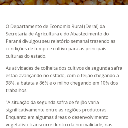
O Departamento de Economia Rural (Deral) da
Secretaria de Agricultura e do Abastecimento do
Paraná divulgou seu relatório semanal trazendo as
condições de tempo e cultivo para as principais
culturas do estado.
As atividades de colheita dos cultivos de segunda safra
estão avançando no estado, com o feijão chegando a
98%, a batata a 86% e o milho chegando em 10% dos
trabalhos.
“A situação da segunda safra de feijão varia
significativamente entre as regiões produtoras.
Enquanto em algumas áreas o desenvolvimento
vegetativo transcorre dentro da normalidade, nas