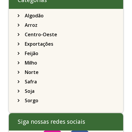
Categorias
Algodão
Arroz
Centro-Oeste
Exportações
Feijão
Milho
Norte
Safra
Soja
Sorgo
Siga nossas redes sociais