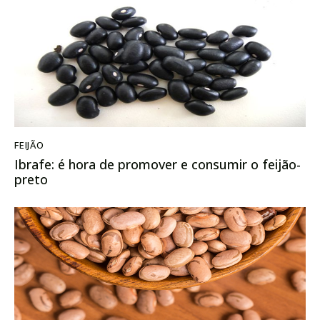
FEIJÃO
Ibrafe: é hora de promover e consumir o feijão-
preto