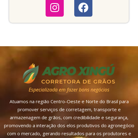
Especializada em fazer bons negócios
Atuamos na região Centro-Oeste e Norte do Brasil para
promover serviços de corretagem, transporte e
armazenagem de grãos, com credibilidade e segurança,
promovendo a interação dos elos produtivos do agronegócio
com o mercado, gerando resultados para os produtores e